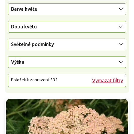
Barva květu
Doba květu
Světelné podmínky
Výška
Položek k zobrazení:
332
Vymazat filtry