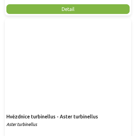
Detail
Hvězdnice turbinellus - Aster turbinellus
Aster turbinellus