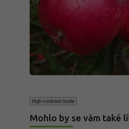
High-contrast mode
Mohlo by se vám také lí