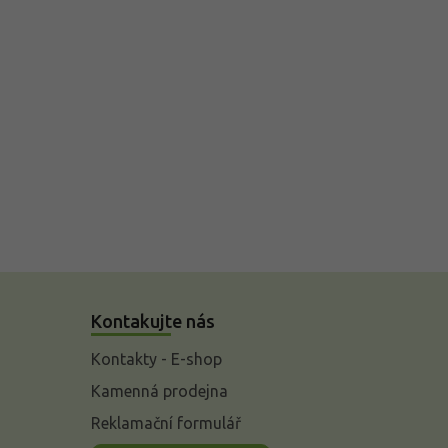
Kontakujte nás
Kontakty - E-shop
Kamenná prodejna
Reklamační formulář