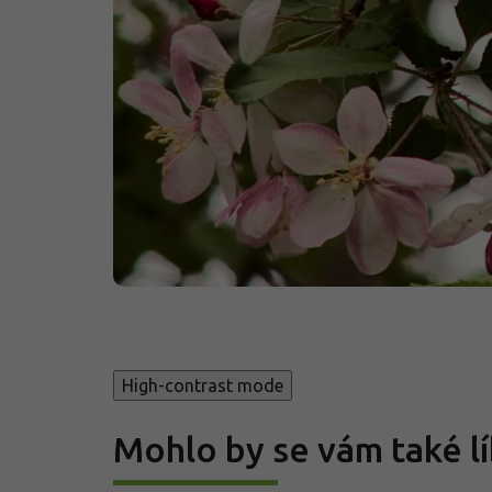
High-contrast mode
Mohlo by se vám také lí