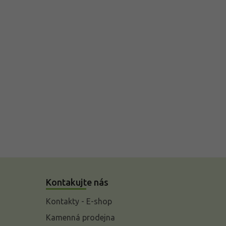
Kontakujte nás
Kontakty - E-shop
Kamenná prodejna