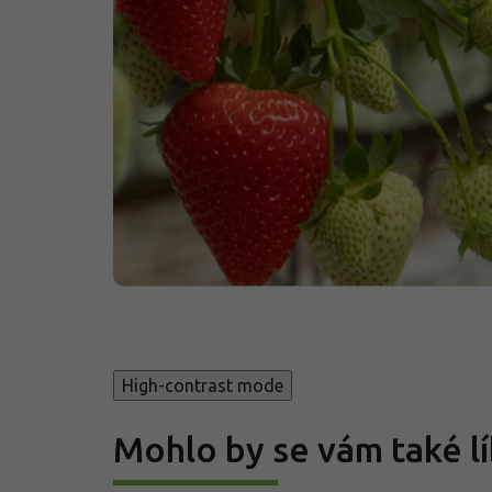
High-contrast mode
Mohlo by se vám také lí