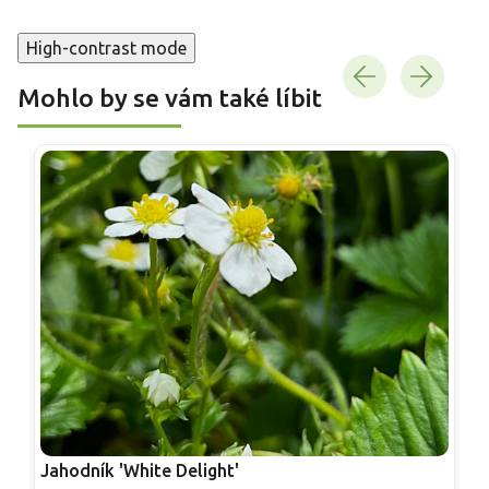
High-contrast mode
Mohlo by se vám také líbit
Jahodník 'White Delight'