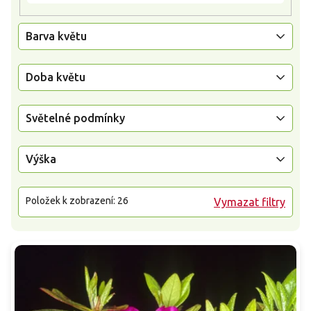
Barva květu
Doba květu
Světelné podmínky
Výška
Položek k zobrazení:
26
Vymazat filtry