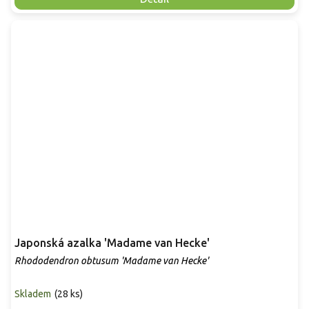
Japonská azalka 'Madame van Hecke'
Rhododendron obtusum 'Madame van Hecke'
Skladem
(
28 ks
)