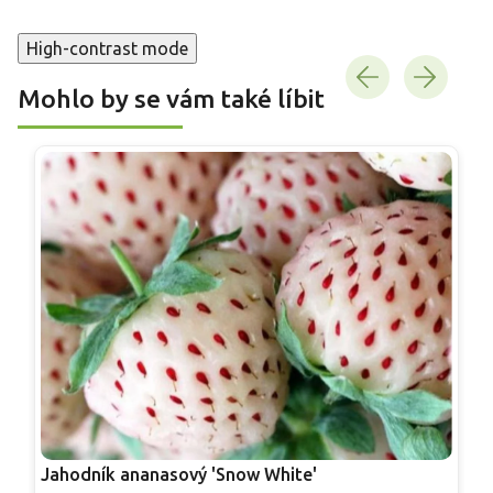
High-contrast mode
Mohlo by se vám také líbit
Jahodník ananasový 'Snow White'