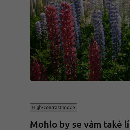
High-contrast mode
Mohlo by se vám také lí