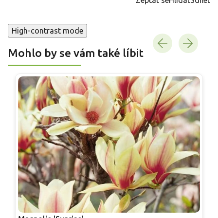
High-contrast mode
Mohlo by se vám také líbit