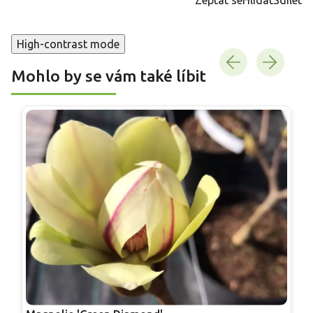
High-contrast mode
Mohlo by se vám také líbit