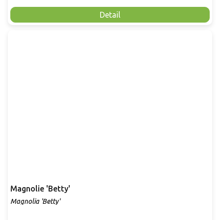
Detail
Magnolie 'Betty'
Magnolia 'Betty'