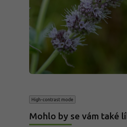
High-contrast mode
Mohlo by se vám také lí