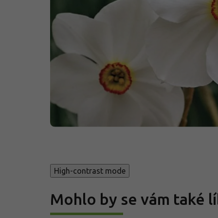
High-contrast mode
Mohlo by se vám také lí