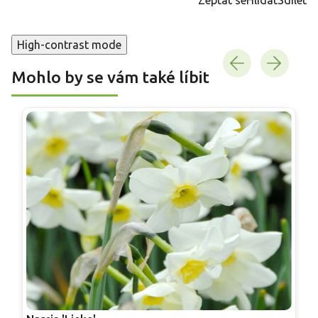
High-contrast mode
Mohlo by se vám také líbit