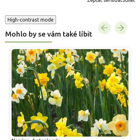
High-contrast mode
Mohlo by se vám také líbit