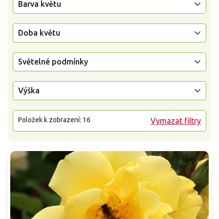
Barva květu
Doba květu
Světelné podmínky
Výška
Položek k zobrazení:
16
Vymazat filtry