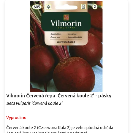
Vilmorin Červená řepa 'Červená koule 2' - pásky
Beta vulgaris 'Červená koule 2'
Vyprodáno
Červená koule 2 (Czerwona Kula 2) je velmi plodná odrůda