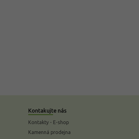
Kontakujte nás
Kontakty - E-shop
Kamenná prodejna