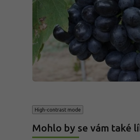
High-contrast mode
Mohlo by se vám také lí