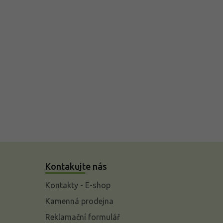
Kontakujte nás
Kontakty - E-shop
Kamenná prodejna
Reklamační formulář