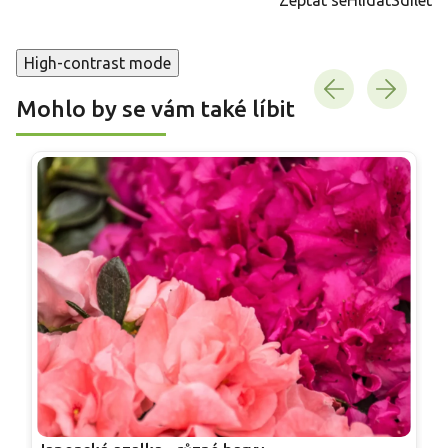
High-contrast mode
Mohlo by se vám také líbit