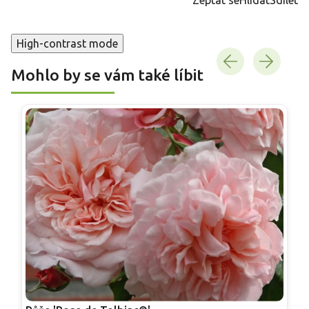
High-contrast mode
Mohlo by se vám také líbit