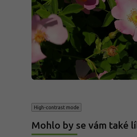
High-contrast mode
Mohlo by se vám také lí