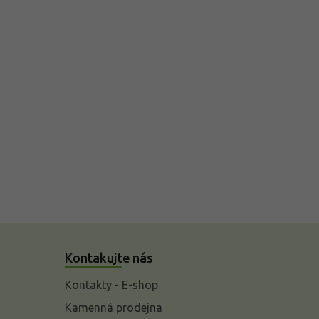
Kontakujte nás
Kontakty - E-shop
Kamenná prodejna