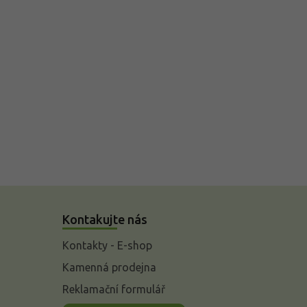
Kontakujte nás
Kontakty - E-shop
Kamenná prodejna
Reklamační formulář