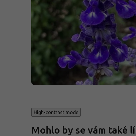
High-contrast mode
Mohlo by se vám také lí