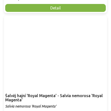
Detail
Šalvěj hajní 'Royal Magenta' - Salvia nemorosa 'Royal
Magenta'
Salvia nemorosa 'Royal Magenta'