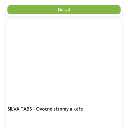
Detail
SILVA TABS - Ovocné stromy a keře