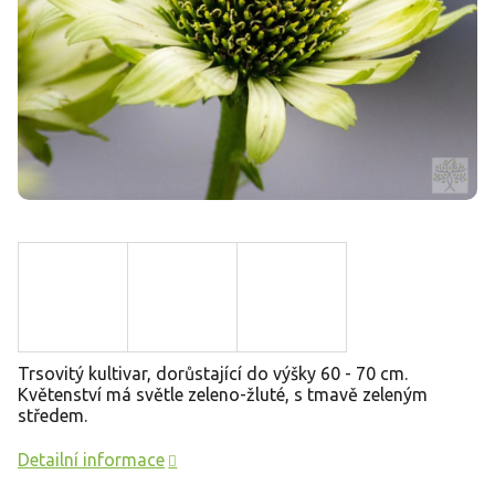
Trsovitý kultivar, dorůstající do výšky 60 - 70 cm.
Květenství má světle zeleno-žluté, s tmavě zeleným
středem.
Detailní informace