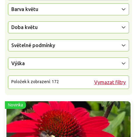
Barva květu
Doba květu
Světelné podmínky
Výška
Položek k zobrazení:
172
Vymazat filtry
Novinka