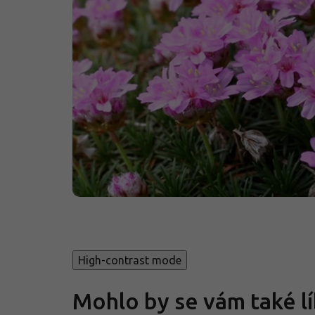
High-contrast mode
Mohlo by se vám také lí