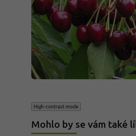
High-contrast mode
Mohlo by se vám také lí