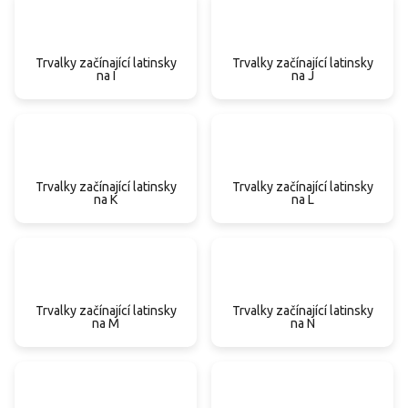
Trvalky začínající latinsky
Trvalky začínající latinsky
na I
na J
Trvalky začínající latinsky
Trvalky začínající latinsky
na K
na L
Trvalky začínající latinsky
Trvalky začínající latinsky
na M
na N