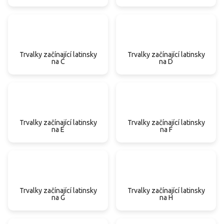
Trvalky začínající latinsky
Trvalky začínající latinsky
na C
na D
Trvalky začínající latinsky
Trvalky začínající latinsky
na E
na F
Trvalky začínající latinsky
Trvalky začínající latinsky
na G
na H