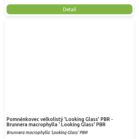
Detail
Pomněnkovec velkolistý 'Looking Glass' PBR -
Brunnera macrophylla ' Looking Glass' PBR
Brunnera macrophylla 'Looking Glass' PBR