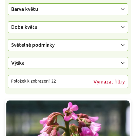
Barva květu
Doba květu
Světelné podmínky
Výška
Položek k zobrazení:
22
Vymazat filtry