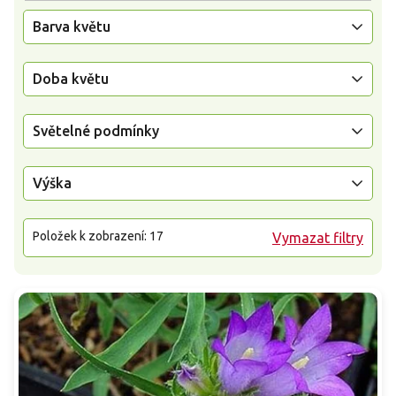
Barva květu
Doba květu
Světelné podmínky
Výška
Položek k zobrazení:
17
Vymazat filtry