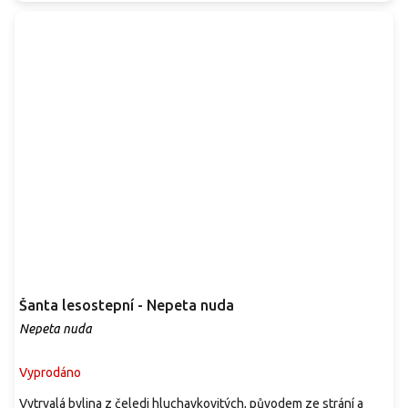
Šanta lesostepní - Nepeta nuda
Nepeta nuda
Vyprodáno
Vytrvalá bylina z čeledi hluchavkovitých, původem ze strání a