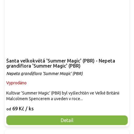
Šanta velkokvětá 'Summer Magic' (PBR) - Nepeta
grandiflora 'Summer Magic' (PBR)
Nepeta grandiflora 'Summer Magic' (PBR)
Vyprodáno
Kultivar 'Summer Magic' (PBR) byl vyšlechtěn ve Velké Británii
Malcolmem Spencerem a uveden v roce...
69 Kč
/ ks
od
Detail