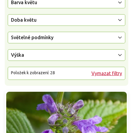
Barva květu
Doba květu
Světelné podmínky
Výška
Položek k zobrazení:
28
Vymazat filtry