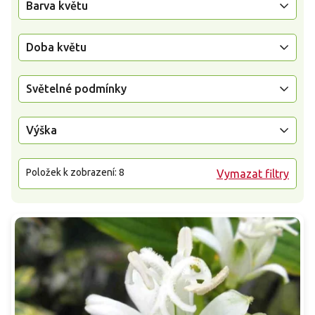
Barva květu
Doba květu
Světelné podmínky
Výška
Položek k zobrazení:
8
Vymazat filtry