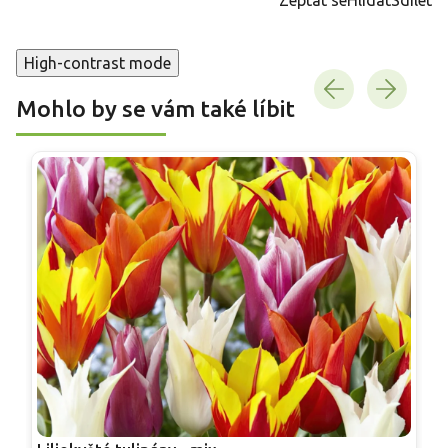
High-contrast mode
Mohlo by se vám také líbit