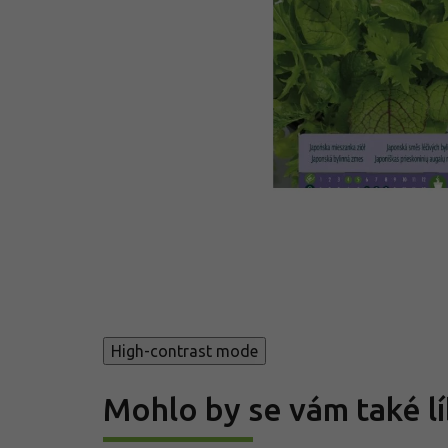
High-contrast mode
Mohlo by se vám také lí