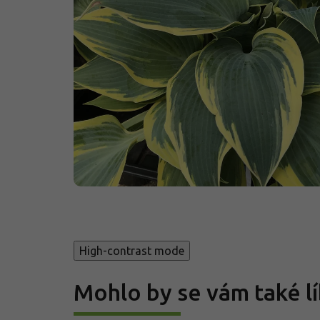
High-contrast mode
Mohlo by se vám také lí