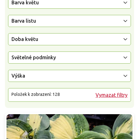
Barva květu
Barva listu
Doba květu
Světelné podmínky
Výška
Položek k zobrazení:
128
Vymazat filtry