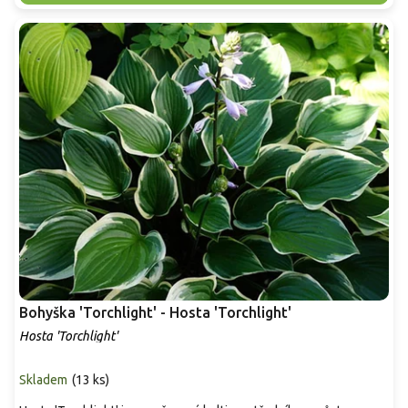
Bohyška 'Torchlight' - Hosta 'Torchlight'
Hosta 'Torchlight'
Skladem
(
13 ks
)