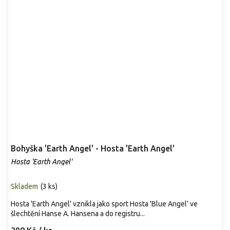
Bohyška 'Earth Angel' - Hosta 'Earth Angel'
Hosta 'Earth Angel'
Skladem
(
3 ks
)
Hosta 'Earth Angel' vznikla jako sport Hosta 'Blue Angel' ve
šlechtění Hanse A. Hansena a do registru...