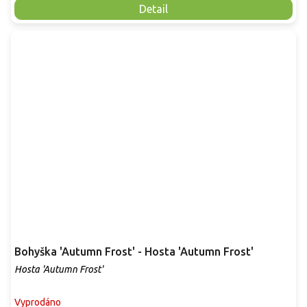
Detail
Bohyška 'Autumn Frost' - Hosta 'Autumn Frost'
Hosta 'Autumn Frost'
Vyprodáno