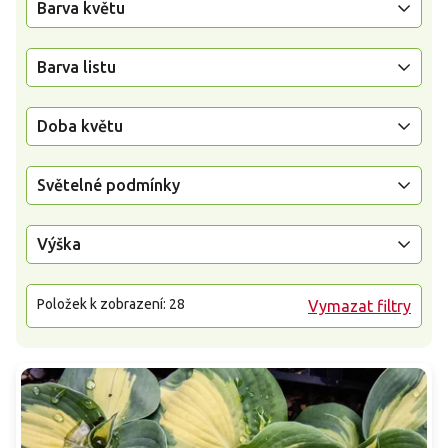
Barva květu
Barva listu
Doba květu
Světelné podmínky
Výška
Položek k zobrazení:
28
Vymazat filtry