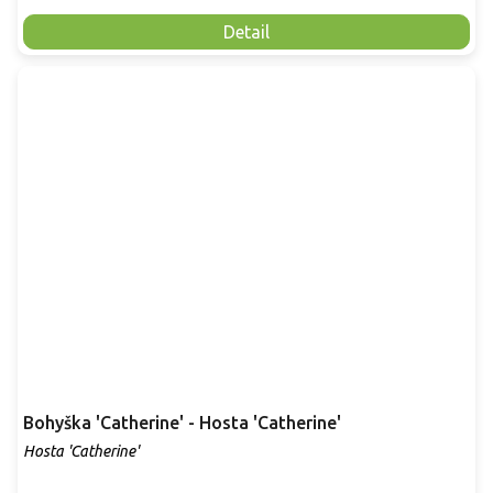
Detail
Bohyška 'Catherine' - Hosta 'Catherine'
Hosta 'Catherine'