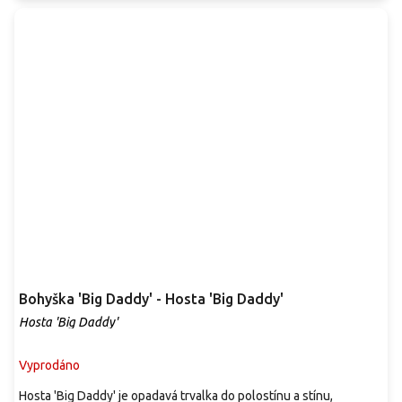
Bohyška 'Big Daddy' - Hosta 'Big Daddy'
Hosta 'Big Daddy'
Vyprodáno
Hosta 'Big Daddy' je opadavá trvalka do polostínu a stínu,