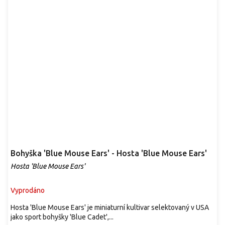
Bohyška 'Blue Mouse Ears' - Hosta 'Blue Mouse Ears'
Hosta 'Blue Mouse Ears'
Vyprodáno
Hosta 'Blue Mouse Ears' je miniaturní kultivar selektovaný v USA
jako sport bohyšky 'Blue Cadet',...