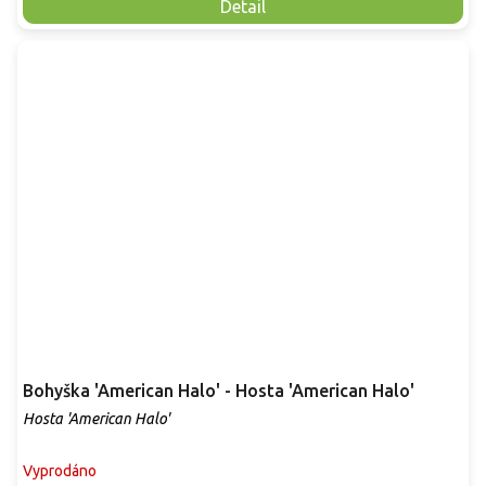
Detail
Bohyška 'American Halo' - Hosta 'American Halo'
Hosta 'American Halo'
Vyprodáno