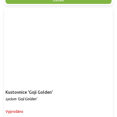
Kustovnice 'Goji Golden'
Lycium 'Goji Golden'
Vyprodáno