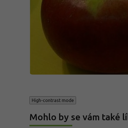
High-contrast mode
Mohlo by se vám také lí