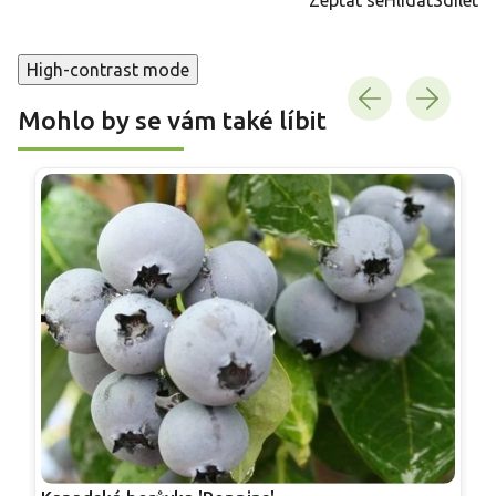
High-contrast mode
Mohlo by se vám také líbit