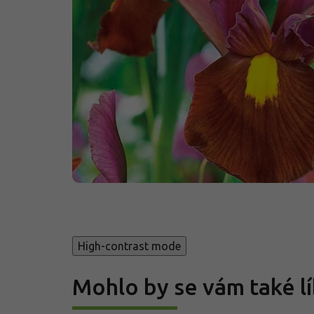
High-contrast mode
Mohlo by se vám také lí