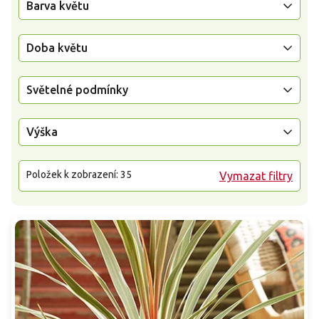
Barva květu
Doba květu
Světelné podmínky
Výška
Položek k zobrazení:
35
Vymazat filtry