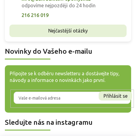
odpovíme nejpozději do 24 hodin
216 216 019
Nejčastější otázky
Novinky do Vašeho e-mailu
Připojte se k odběru newsletteru a dostávejte tipy,
návody a informace o novinkách jako první.
Přihlásit se
Sledujte nás na instagramu