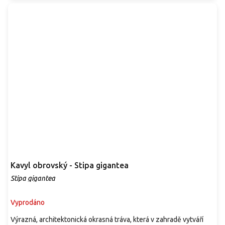
Kavyl obrovský - Stipa gigantea
Stipa gigantea
Vyprodáno
Výrazná, architektonická okrasná tráva, která v zahradě vytváří