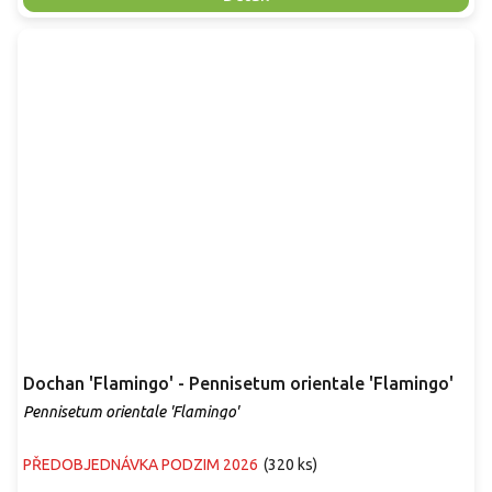
Dochan 'Flamingo' - Pennisetum orientale 'Flamingo'
Pennisetum orientale 'Flamingo'
PŘEDOBJEDNÁVKA PODZIM 2026
(
320 ks
)